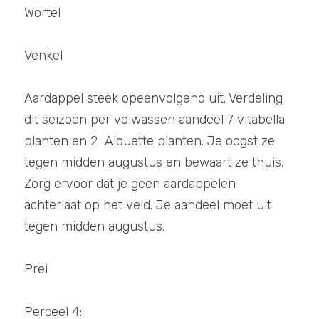
Wortel
Venkel 
Aardappel steek opeenvolgend uit. Verdeling 
dit seizoen per volwassen aandeel 7 vitabella 
planten en 2  Alouette planten. Je oogst ze 
tegen midden augustus en bewaart ze thuis. 
Zorg ervoor dat je geen aardappelen 
achterlaat op het veld. Je aandeel moet uit 
tegen midden augustus. 
Prei 
Perceel 4: