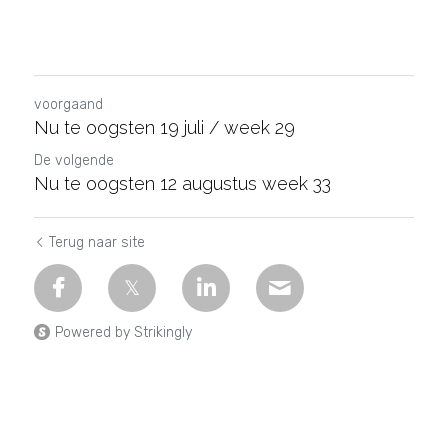
voorgaand
Nu te oogsten 19 juli / week 29
De volgende
Nu te oogsten 12 augustus week 33
Terug naar site
Powered by Strikingly