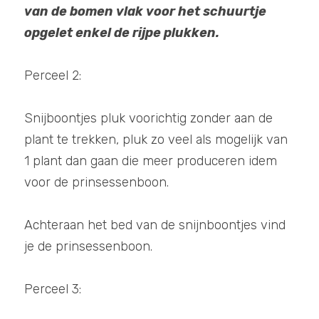
van de bomen vlak voor het schuurtje 
opgelet enkel de rijpe plukken. 
Perceel 2:
Snijboontjes pluk voorichtig zonder aan de 
plant te trekken, pluk zo veel als mogelijk van 
1 plant dan gaan die meer produceren idem 
voor de prinsessenboon.
Achteraan het bed van de snijnboontjes vind 
je de prinsessenboon. 
Perceel 3: 