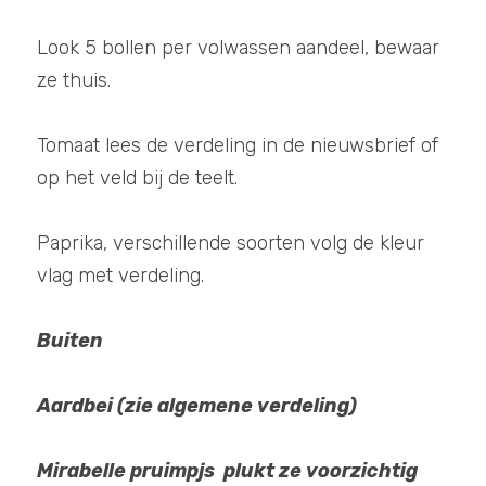
Look 5 bollen per volwassen aandeel, bewaar 
ze thuis.
Tomaat lees de verdeling in de nieuwsbrief of 
op het veld bij de teelt.
Paprika, verschillende soorten volg de kleur 
vlag met verdeling. 
Buiten
Aardbei (zie algemene verdeling)
Mirabelle pruimpjs  plukt ze voorzichtig 