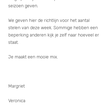
seizoen geven. 
We geven hier de richtlijn voor het aantal 
stelen van deze week. Sommige hebben een 
beperking anderen kijk je zelf naar hoeveel er 
staat. 
Je maakt een mooie mix.
Margriet 
Veronica  