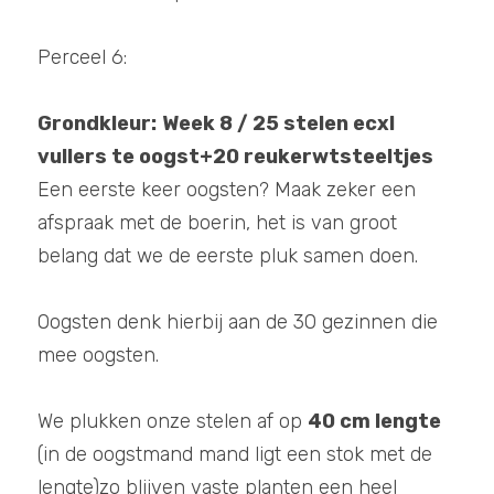
Perceel 6:
Grondkleur:
Week 8 / 25 stelen ecxl 
vullers te oogst+20 reukerwtsteeltjes 
Een eerste keer oogsten? Maak zeker een 
afspraak met de boerin, het is van groot 
belang dat we de eerste pluk samen doen. 
Oogsten denk hierbij aan de 30 gezinnen die 
mee oogsten. 
We plukken onze stelen af op 
40 cm lengte
(in de oogstmand mand ligt een stok met de 
lengte)zo blijven vaste planten een heel 