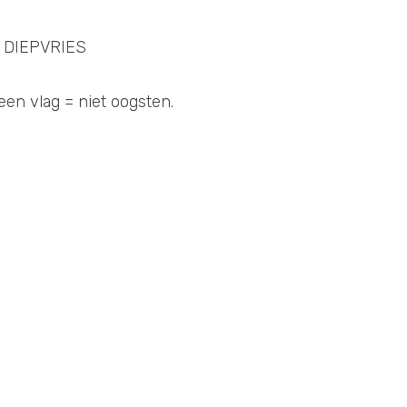
 DIEPVRIES
 vlag = niet oogsten.