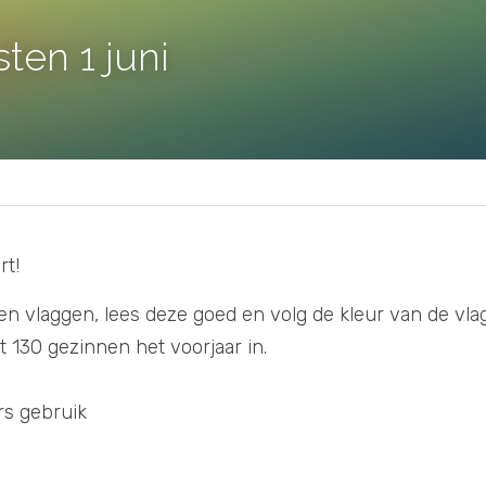
ten 1 juni
t!  
n vlaggen, lees deze goed en volg de kleur van de vlag
 130 gezinnen het voorjaar in. 
rs gebruik