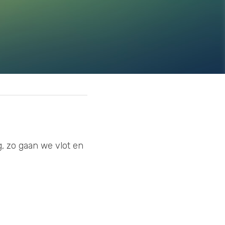
, zo gaan we vlot en 