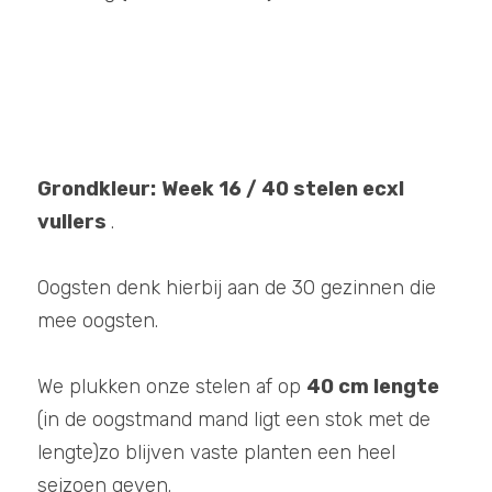
Grondkleur:
Week 16 / 40 stelen ecxl 
vullers 
. 
Oogsten denk hierbij aan de 30 gezinnen die 
mee oogsten. 
We plukken onze stelen af op 
40 cm lengte
(in de oogstmand mand ligt een stok met de 
lengte)zo blijven vaste planten een heel 
seizoen geven. 