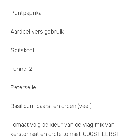
Puntpaprika 
Aardbei vers gebruik
Spitskool
Tunnel 2 : 
Peterselie
Basilicum paars  en groen (veel)
Tomaat volg de kleur van de vlag mix van 
kerstomaat en grote tomaat. OOGST EERST 