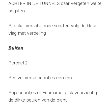
ACHTER IN DE TUNNELS daar vergeten we te 
oogsten.
Paprika, verschillende soorten volg de kleur 
vlag met verdeling. 
Buiten
Perceel 2:
Bed vol verse boontjes een mix
Soja boontjes of Edamame, pluk voorzichtig 
de dikke peulen van de plant. 