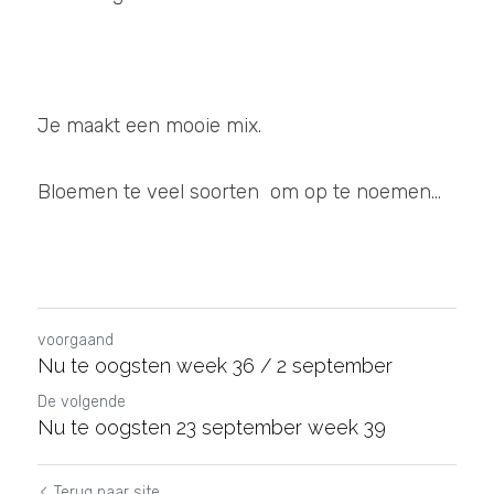
Je maakt een mooie mix.
Bloemen te veel soorten  om op te noemen...
voorgaand
Nu te oogsten week 36 / 2 september
De volgende
Nu te oogsten 23 september week 39
Terug naar site