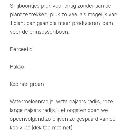
Snijboontjes pluk voorichtig zonder aan de 
plant te trekken, pluk zo veel als mogelijk van 
1 plant dan gaan die meer produceren idem 
voor de prinsessenboon.
Perceel 6:
Paksoi
Koolrabi groen
Watermeloenradijs, witte najaars radijs, roze 
lange najaars radijs. Het oogsten doen we 
opeenvolgend zo blijven ze gespaard van de 
koolvlieg (dek toe met net)