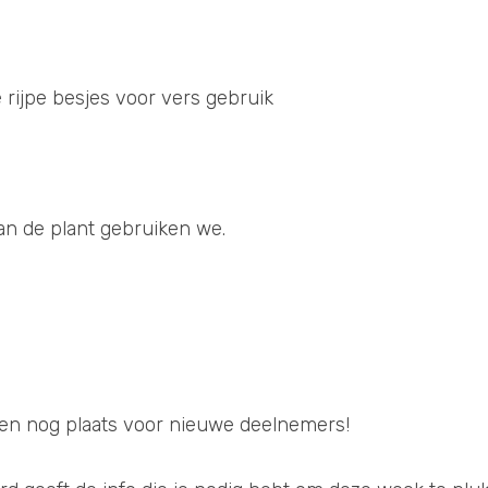
 rijpe besjes voor vers gebruik
van de plant gebruiken we.
en nog plaats voor nieuwe deelnemers!