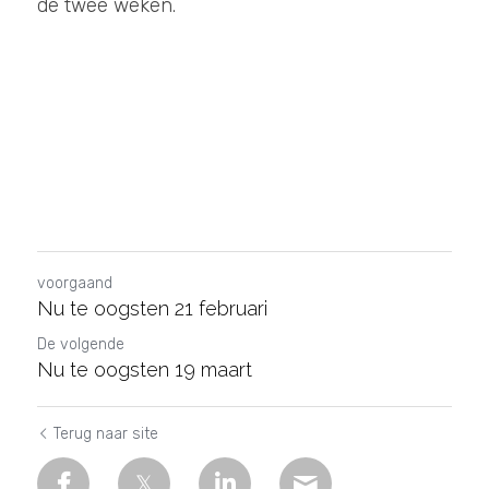
de twee weken.
voorgaand
Nu te oogsten 21 februari
De volgende
Nu te oogsten 19 maart
Terug naar site