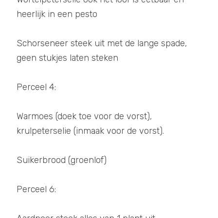
heerlijk in een pesto
Schorseneer steek uit met de lange spade, 
geen stukjes laten steken
Perceel 4: 
Warmoes (doek toe voor de vorst), 
krulpeterselie (inmaak voor de vorst).
Suikerbrood (groenlof)
Perceel 6: