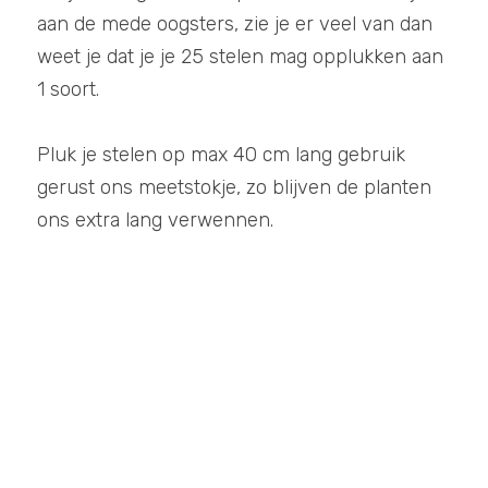
aan de mede oogsters, zie je er veel van dan 
weet je dat je je 25 stelen mag opplukken aan 
1 soort. 
Pluk je stelen op max 40 cm lang gebruik 
gerust ons meetstokje, zo blijven de planten  
ons extra lang verwennen. 