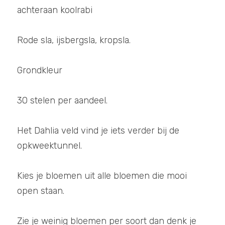
achteraan koolrabi
Rode sla, ijsbergsla, kropsla. 
Grondkleur  
30 stelen per aandeel.
Het Dahlia veld vind je iets verder bij de 
opkweektunnel.
Kies je bloemen uit alle bloemen die mooi 
open staan.  
Zie je weinig bloemen per soort dan denk je 