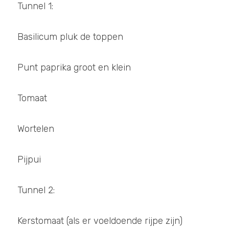
Tunnel 1: 
Basilicum pluk de toppen
Punt paprika groot en klein 
Tomaat
Wortelen 
Pijpui
Tunnel 2:
Kerstomaat (als er voeldoende rijpe zijn)