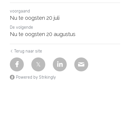
voorgaand
Nu te oogsten 20 juli
De volgende
Nu te oogsten 20 augustus
Terug naar site
Powered by Strikingly