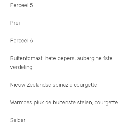
Perceel 5
Prei
Perceel 6
Buitentomaat, hete pepers, aubergine 1ste 
verdeling
Nieuw Zeelandse spinazie courgette 
Warmoes pluk de buitenste stelen, courgette 
Selder 