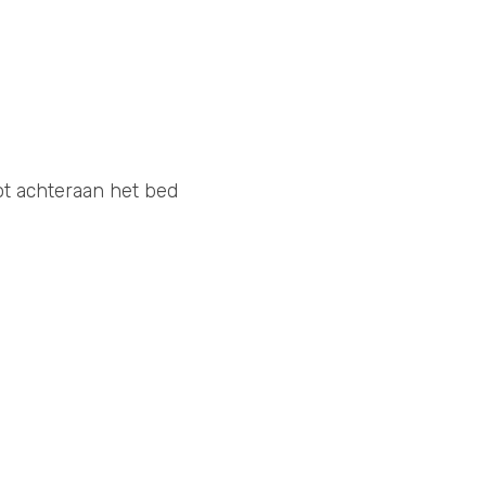
ot achteraan het bed 
 