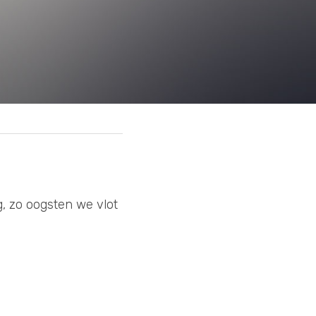
, zo oogsten we vlot 