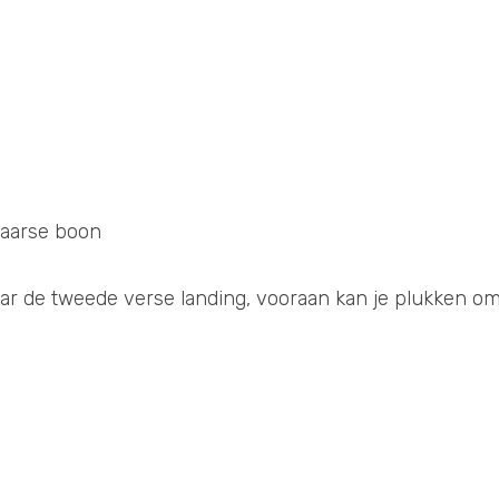
paarse boon 
ar de tweede verse landing, vooraan kan je plukken om 