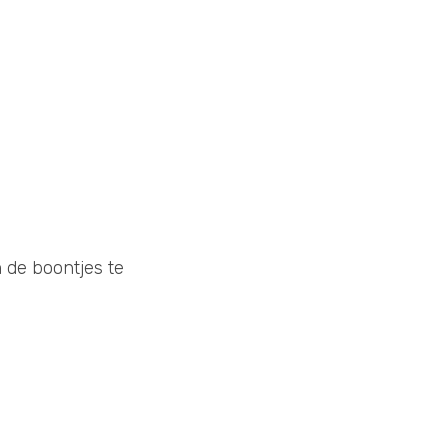
de boontjes te 